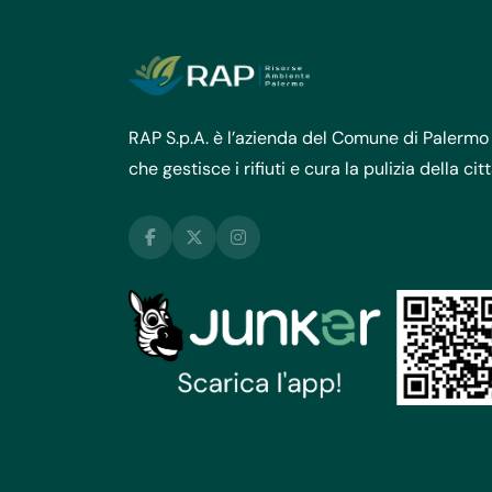
RAP S.p.A. è l’azienda del Comune di Palermo
che gestisce i rifiuti e cura la pulizia della cit