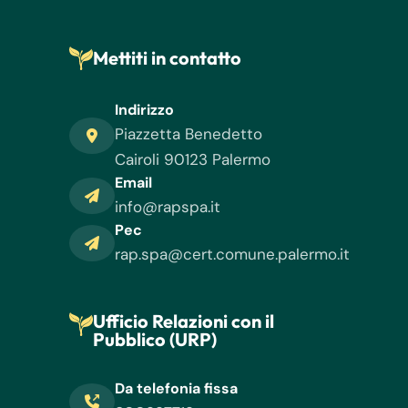
Mettiti in contatto
Indirizzo
Piazzetta Benedetto
Cairoli 90123 Palermo
Email
info@rapspa.it
Pec
rap.spa@cert.comune.palermo.it
Ufficio Relazioni con il
Pubblico (URP)
Da telefonia fissa