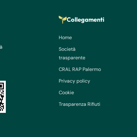
Collegamenti
Home
tà
Società
trasparente
CRAL RAP Palermo
Privacy policy
Cookie
Trasparenza Rifiuti