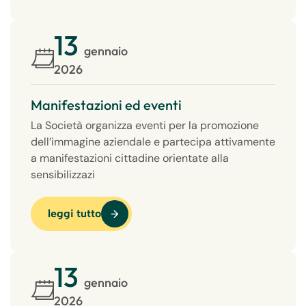
13
gennaio
2026
Manifestazioni ed eventi
La Società organizza eventi per la promozione
dell’immagine aziendale e partecipa attivamente
a manifestazioni cittadine orientate alla
sensibilizzazi
leggi tutto
13
gennaio
2026