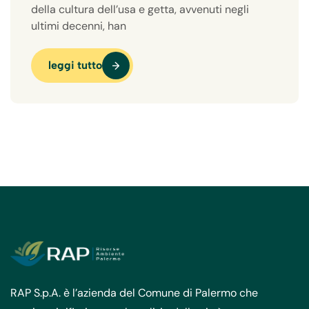
della cultura dell’usa e getta, avvenuti negli
ultimi decenni, han
leggi tutto
RAP S.p.A. è l’azienda del Comune di Palermo che