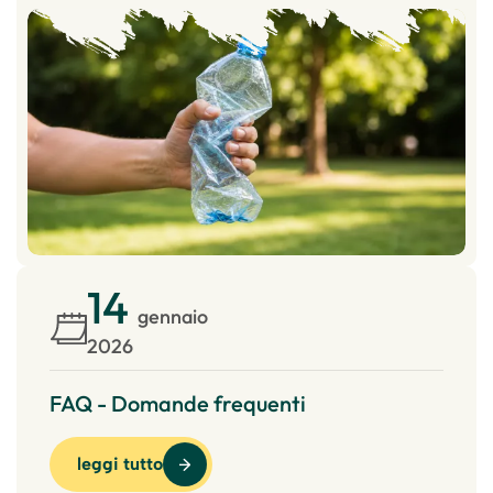
14
gennaio
2026
FAQ - Domande frequenti
leggi tutto