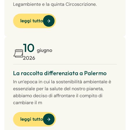
Legambiente e la quinta Circoscrizione.
leggi tutto
10
giugno
2026
La raccolta differenziata a Palermo
In un’epoca in cui la sostenibilità ambientale è
essenziale per la salute del nostro pianeta,
abbiamo deciso di affrontare il compito di
cambiare il m
leggi tutto