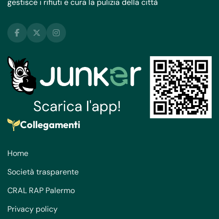
gestisce i rifiuti e cura la pulizia della città
Collegamenti
Home
Società trasparente
CRAL RAP Palermo
Privacy policy