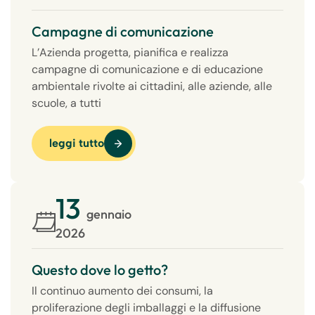
Campagne di comunicazione
L’Azienda progetta, pianifica e realizza
campagne di comunicazione e di educazione
ambientale rivolte ai cittadini, alle aziende, alle
scuole, a tutti
leggi tutto
13
gennaio
2026
Questo dove lo getto?
Il continuo aumento dei consumi, la
proliferazione degli imballaggi e la diffusione