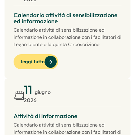
Calendario attività di sensibilizzazione
ed informazione
Calendario attività di sensibilizzazione ed
informazione in collaborazione con i facilitatori di
Legambiente e la quinta Circoscrizione.
leggi tutto
11
giugno
2026
Attività di informazione
Calendario attività di sensibilizzazione ed
informazione in collaborazione con i facilitatori di