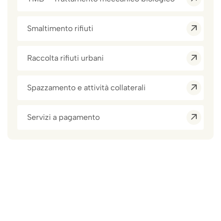
Smaltimento rifiuti
Raccolta rifiuti urbani
Spazzamento e attività collaterali
Servizi a pagamento