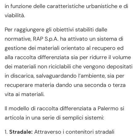
in funzione delle caratteristiche urbanistiche e di
viabilità.
Per raggiungere gli obiettivi stabiliti dalle
normative, RAP S.p.A. ha attivato un sistema di
gestione dei materiali orientato al recupero ed
alla raccolta differenziata sia per ridurre il volume
dei materiali non riciclabili che vengono depositati
in discarica, salvaguardando l’ambiente, sia per
recuperare materia dando una seconda o terza
vita ai materiali.
Il modello di raccolta differenziata a Palermo si
articola in una serie di semplici sistemi:
1.
Attraverso i contenitori stradali
Stradale: