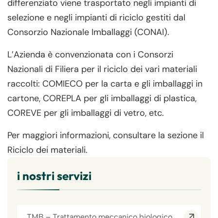
differenziato viene trasportato negli impianti di
selezione e negli impianti di riciclo gestiti dal
Consorzio Nazionale Imballaggi (CONAI).
L’Azienda è convenzionata con i Consorzi
Nazionali di Filiera per il riciclo dei vari materiali
raccolti: COMIECO per la carta e gli imballaggi in
cartone, COREPLA per gli imballaggi di plastica,
COREVE per gli imballaggi di vetro, etc.
Per maggiori informazioni, consultare la sezione il
Riciclo dei materiali.
i nostri servizi
TMB – Trattamento meccanico biologico