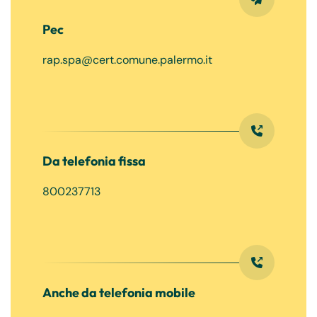
Pec
rap.spa@cert.comune.palermo.it
Da telefonia fissa
800237713
Anche da telefonia mobile