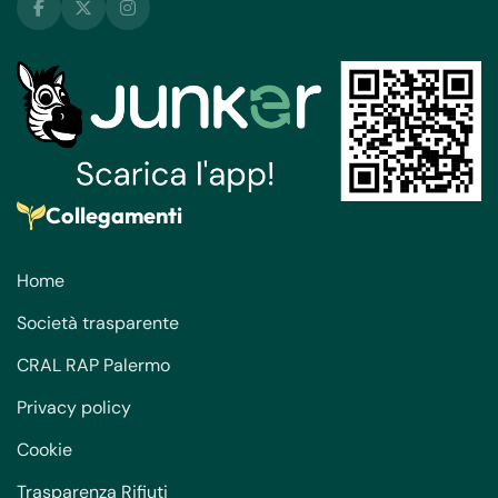
Collegamenti
Home
Società trasparente
CRAL RAP Palermo
Privacy policy
Cookie
Trasparenza Rifiuti