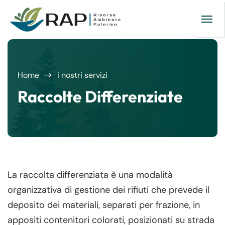
Home
i nostri servizi
Raccolte Differenziate
La raccolta differenziata è una modalità
organizzativa di gestione dei rifiuti che prevede il
deposito dei materiali, separati per frazione, in
appositi contenitori colorati, posizionati su strada